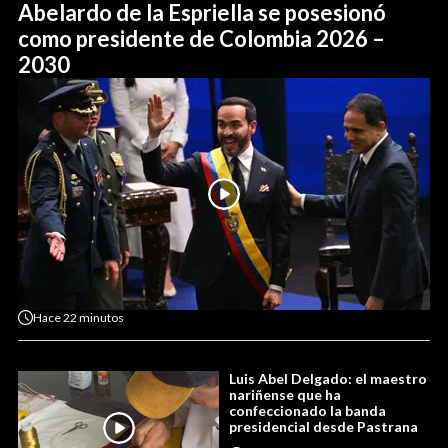
Abelardo de la Espriella se posesionó
como presidente de Colombia 2026 –
2030
Hace
22 minutos
Luis Abel Delgado: el maestro
nariñense que ha
confeccionado la banda
presidencial desde Pastrana