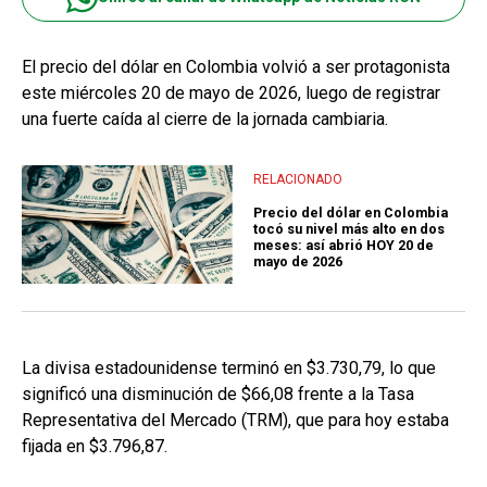
El precio del dólar en Colombia volvió a ser protagonista
este miércoles 20 de mayo de 2026, luego de registrar
una fuerte caída al cierre de la jornada cambiaria.
RELACIONADO
Precio del dólar en Colombia
tocó su nivel más alto en dos
meses: así abrió HOY 20 de
mayo de 2026
La divisa estadounidense terminó en $3.730,79, lo que
significó una disminución de $66,08 frente a la Tasa
Representativa del Mercado (TRM), que para hoy estaba
fijada en $3.796,87.