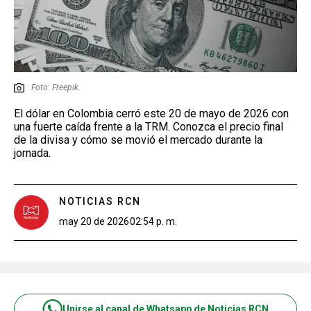
Foto: Freepik.
El dólar en Colombia cerró este 20 de mayo de 2026 con
una fuerte caída frente a la TRM. Conozca el precio final
de la divisa y cómo se movió el mercado durante la
jornada.
NOTICIAS RCN
may 20 de 2026
02:54 p. m.
Unirse al canal de Whatsapp de Noticias RCN