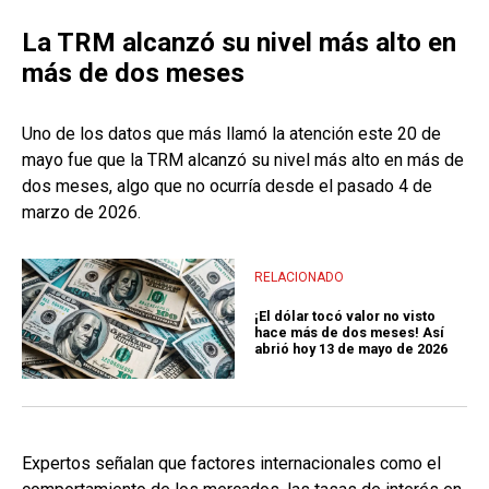
La TRM alcanzó su nivel más alto en
más de dos meses
Uno de los datos que más llamó la atención este 20 de
mayo fue que la TRM alcanzó su nivel más alto en más de
dos meses, algo que no ocurría desde el pasado 4 de
marzo de 2026.
RELACIONADO
¡El dólar tocó valor no visto
hace más de dos meses! Así
abrió hoy 13 de mayo de 2026
Expertos señalan que factores internacionales como el