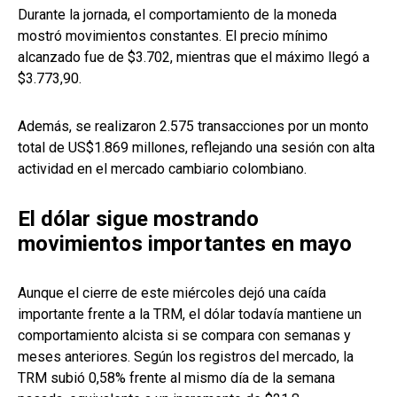
Durante la jornada, el comportamiento de la moneda
mostró movimientos constantes. El precio mínimo
alcanzado fue de $3.702, mientras que el máximo llegó a
$3.773,90.
Además, se realizaron 2.575 transacciones por un monto
total de US$1.869 millones, reflejando una sesión con alta
actividad en el mercado cambiario colombiano.
El dólar sigue mostrando
movimientos importantes en mayo
Aunque el cierre de este miércoles dejó una caída
importante frente a la TRM, el dólar todavía mantiene un
comportamiento alcista si se compara con semanas y
meses anteriores. Según los registros del mercado, la
TRM subió 0,58% frente al mismo día de la semana