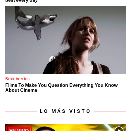
LO MÁS VISTO