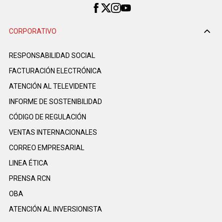
CORPORATIVO
RESPONSABILIDAD SOCIAL
FACTURACIÓN ELECTRÓNICA
ATENCIÓN AL TELEVIDENTE
INFORME DE SOSTENIBILIDAD
CÓDIGO DE REGULACIÓN
VENTAS INTERNACIONALES
CORREO EMPRESARIAL
LINEA ÉTICA
PRENSA RCN
OBA
ATENCIÓN AL INVERSIONISTA