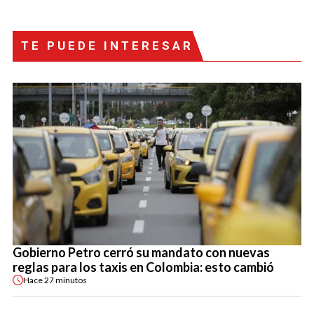
TE PUEDE INTERESAR
Gobierno Petro cerró su mandato con nuevas
reglas para los taxis en Colombia: esto cambió
Hace
27 minutos