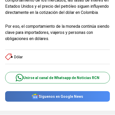
comportamiento de los mercados, las tasas de interés en
Estados Unidos y el precio del petróleo siguen influyendo
directamente en la cotización del dólar en Colombia.
Por eso, el comportamiento de la moneda continúa siendo
clave para importadores, viajeros y personas con
obligaciones en dólares.
Dólar
Unirse al canal de Whatsapp de Noticias RCN
Síguenos en Google News