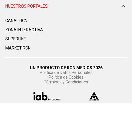
NUESTROS PORTALES
CANAL RCN
ZONA INTERACTIVA
SUPERLIKE
MARKET RCN
UN PRODUCTO DE RCN MEDIOS 2026
Política de Datos Personales
Política de Cookies
Términos y Condiciones