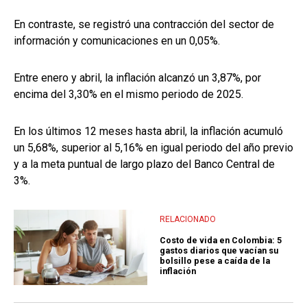
En contraste, se registró una contracción del sector de
información y comunicaciones en un 0,05%.
Entre enero y abril, la inflación alcanzó un 3,87%, por
encima del 3,30% en el mismo periodo de 2025.
En los últimos 12 meses hasta abril, la inflación acumuló
un 5,68%, superior al 5,16% en igual periodo del año previo
y a la meta puntual de largo plazo del Banco Central de
3%.
RELACIONADO
Costo de vida en Colombia: 5
gastos diarios que vacían su
bolsillo pese a caída de la
inflación