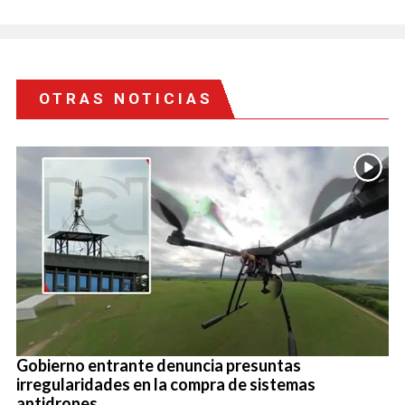
OTRAS NOTICIAS
Gobierno entrante denuncia presuntas
irregularidades en la compra de sistemas
antidrones