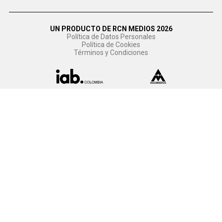
UN PRODUCTO DE RCN MEDIOS 2026
Política de Datos Personales
Política de Cookies
Términos y Condiciones