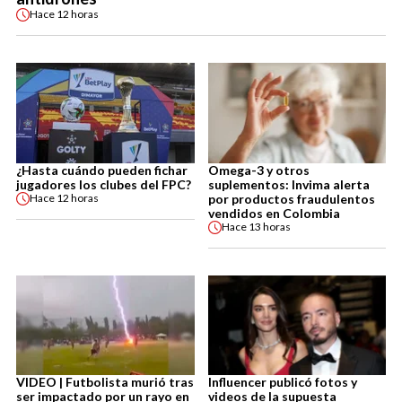
Hace
12 horas
¿Hasta cuándo pueden fichar
Omega-3 y otros
jugadores los clubes del FPC?
suplementos: Invima alerta
por productos fraudulentos
Hace
12 horas
vendidos en Colombia
Hace
13 horas
VIDEO | Futbolista murió tras
Influencer publicó fotos y
ser impactado por un rayo en
videos de la supuesta