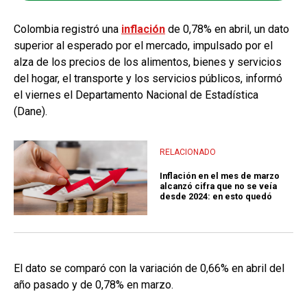
Colombia registró una
inflación
de 0,78% en abril, un dato
superior al esperado por el mercado, impulsado por el
alza de los precios de los alimentos, bienes y servicios
del hogar, el transporte y los servicios públicos, informó
el viernes el Departamento Nacional de Estadística
(Dane).
RELACIONADO
Inflación en el mes de marzo
alcanzó cifra que no se veía
desde 2024: en esto quedó
El dato se comparó con la variación de 0,66% en abril del
año pasado y de 0,78% en marzo.