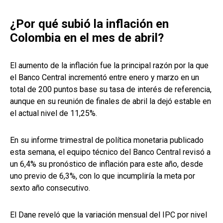
¿Por qué subió la inflación en
Colombia en el mes de abril?
El aumento de la inflación fue la principal razón por la que
el Banco Central incrementó entre enero y marzo en un
total de 200 puntos base su tasa de interés de referencia,
aunque en su reunión de finales de abril la dejó estable en
el actual nivel de 11,25%.
En su informe trimestral de política monetaria publicado
esta semana, el equipo técnico del Banco Central revisó a
un 6,4% su pronóstico de inflación para este año, desde
uno previo de 6,3%, con lo que incumpliría la meta por
sexto año consecutivo.
El Dane reveló que la variación mensual del IPC por nivel