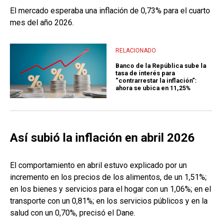
El mercado esperaba una inflación de 0,73% para el cuarto
mes del año 2026.
RELACIONADO
Banco de la República sube la
tasa de interés para
“contrarrestar la inflación”:
ahora se ubica en 11,25%
Así subió la inflación en abril 2026
El comportamiento en abril estuvo explicado por un
incremento en los precios de los alimentos, de un 1,51%;
en los bienes y servicios para el hogar con un 1,06%; en el
transporte con un 0,81%; en los servicios públicos y en la
salud con un 0,70%, precisó el Dane.