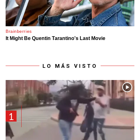
LO MÁS VISTO
1