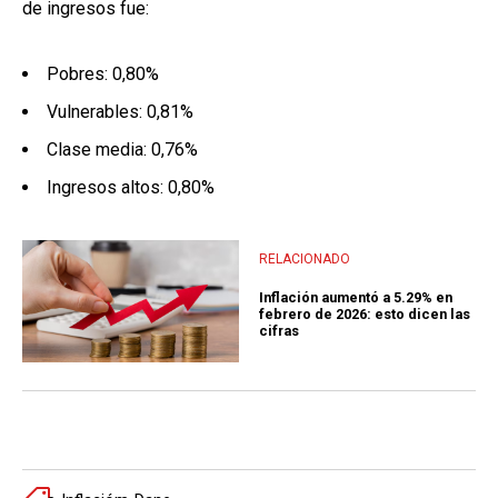
de ingresos fue:
Pobres: 0,80%
Vulnerables: 0,81%
Clase media: 0,76%
Ingresos altos: 0,80%
RELACIONADO
Inflación aumentó a 5.29% en
febrero de 2026: esto dicen las
cifras