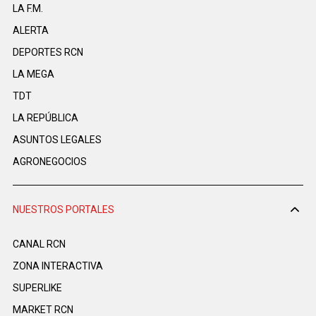
LA F.M.
ALERTA
DEPORTES RCN
LA MEGA
TDT
LA REPÚBLICA
ASUNTOS LEGALES
AGRONEGOCIOS
NUESTROS PORTALES
CANAL RCN
ZONA INTERACTIVA
SUPERLIKE
MARKET RCN