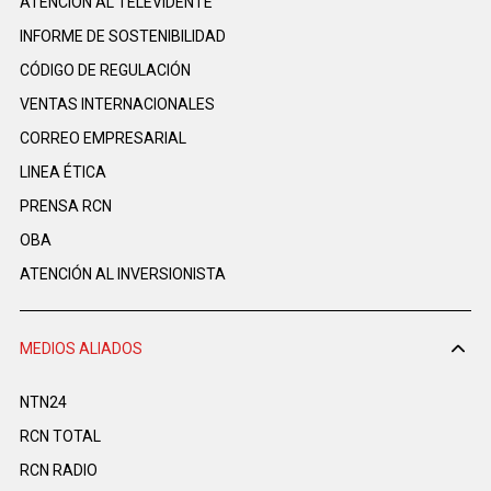
ATENCIÓN AL TELEVIDENTE
INFORME DE SOSTENIBILIDAD
CÓDIGO DE REGULACIÓN
VENTAS INTERNACIONALES
CORREO EMPRESARIAL
LINEA ÉTICA
PRENSA RCN
OBA
ATENCIÓN AL INVERSIONISTA
MEDIOS ALIADOS
NTN24
RCN TOTAL
RCN RADIO