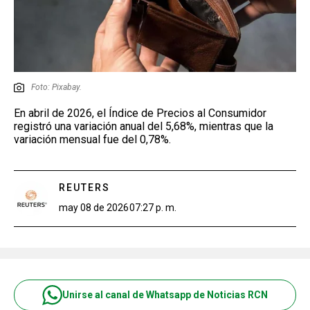
Foto: Pixabay.
En abril de 2026, el Índice de Precios al Consumidor
registró una variación anual del 5,68%, mientras que la
variación mensual fue del 0,78%.
REUTERS
may 08 de 2026
07:27 p. m.
Unirse al canal de Whatsapp de Noticias RCN