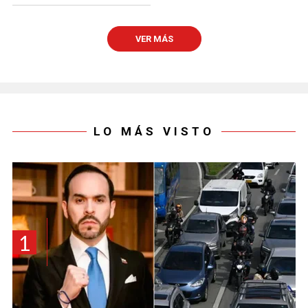
VER MÁS
LO MÁS VISTO
1