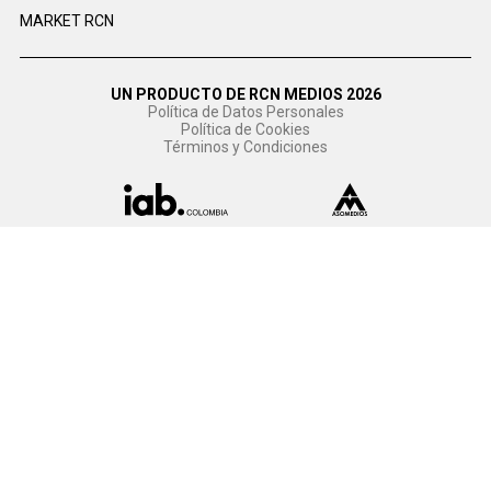
MARKET RCN
UN PRODUCTO DE RCN MEDIOS 2026
Política de Datos Personales
Política de Cookies
Términos y Condiciones