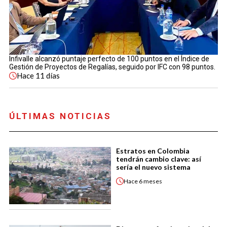
Infivalle alcanzó puntaje perfecto de 100 puntos en el Índice de
Gestión de Proyectos de Regalías, seguido por IFC con 98 puntos.
Hace
11 días
ÚLTIMAS NOTICIAS
Estratos en Colombia
tendrán cambio clave: así
sería el nuevo sistema
Hace
6 meses