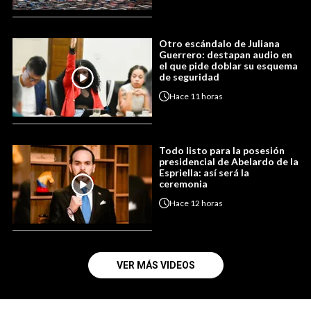
Otro escándalo de Juliana
Guerrero: destapan audio en
el que pide doblar su esquema
de seguridad
Hace
11 horas
Todo listo para la posesión
presidencial de Abelardo de la
Espriella: así será la
ceremonia
Hace
12 horas
VER MÁS VIDEOS