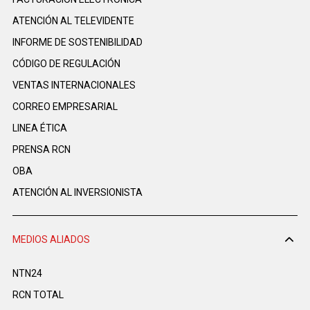
ATENCIÓN AL TELEVIDENTE
INFORME DE SOSTENIBILIDAD
CÓDIGO DE REGULACIÓN
VENTAS INTERNACIONALES
CORREO EMPRESARIAL
LINEA ÉTICA
PRENSA RCN
OBA
ATENCIÓN AL INVERSIONISTA
MEDIOS ALIADOS
NTN24
RCN TOTAL