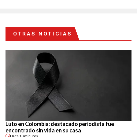
OTRAS NOTICIAS
Luto en Colombia: destacado periodista fue
encontrado sin vida en su casa
Hace
10 minutos