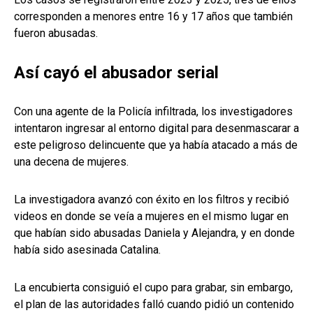
corresponden a menores entre 16 y 17 años que también
fueron abusadas.
Así cayó el abusador serial
Con una agente de la Policía infiltrada, los investigadores
intentaron ingresar al entorno digital para desenmascarar a
este peligroso delincuente que ya había atacado a más de
una decena de mujeres.
La investigadora avanzó con éxito en los filtros y recibió
videos en donde se veía a mujeres en el mismo lugar en
que habían sido abusadas Daniela y Alejandra, y en donde
había sido asesinada Catalina.
La encubierta consiguió el cupo para grabar, sin embargo,
el plan de las autoridades falló cuando pidió un contenido