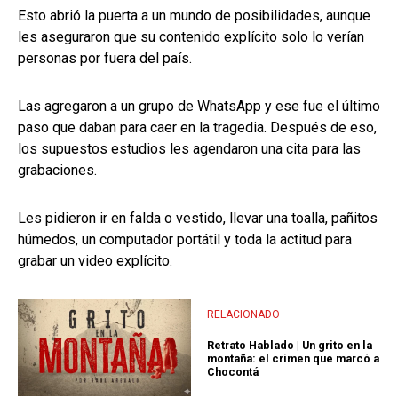
Esto abrió la puerta a un mundo de posibilidades, aunque
les aseguraron que su contenido explícito solo lo verían
personas por fuera del país.
Las agregaron a un grupo de WhatsApp y ese fue el último
paso que daban para caer en la tragedia. Después de eso,
los supuestos estudios les agendaron una cita para las
grabaciones.
Les pidieron ir en falda o vestido, llevar una toalla, pañitos
húmedos, un computador portátil y toda la actitud para
grabar un video explícito.
RELACIONADO
Retrato Hablado | Un grito en la
montaña: el crimen que marcó a
Chocontá