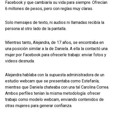
Facebook y que cambiaría su vida para siempre. Ofrecían
6 millones de pesos, pero con reglas muy claras.
Solo mensajes de texto, ni audios ni llamadas recibía la
persona al otro lado de la pantalla.
Mientras tanto, Alejandra, de 17 años, se encontraba en
una posición similar a la de Daniela. A ella la contactó una
mujer por Facebook para ofrecerle trabajo: enviar fotos y
videos desnuda.
Alejandra hablaba con la supuesta administradora de un
estudio webcam que se presentaba como Estefanía;
mientras que Daniela chateaba con una tal Carolina Correa.
Ambos perfiles tenían la misma metodología: ofrecer
trabajo como modelo webcam, enviando contenidos de
otras mujeres para generar confianza.