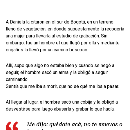
A Daniela la citaron en el sur de Bogotá, en un terreno
lleno de vegetación, en donde supuestamente la recogería
una mujer para llevarla al estudio de grabación. Sin
embargo, fue un hombre el que llegó por ella y mediante
engaños la llevó por un camino boscoso.
Allí, supo que algo no estaba bien y cuando se negó a
seguir, el hombre sacó un arma y la obligó a seguir
caminando.
Sentía que me iba a morir, que no sé qué me iba a pasar.
Al llegar al lugar, el hombre sacó una cobija y la obligó a
desvestirse para luego abusarla y grabar lo que hacía.
Me dijo: quédate acá, no te muevas o