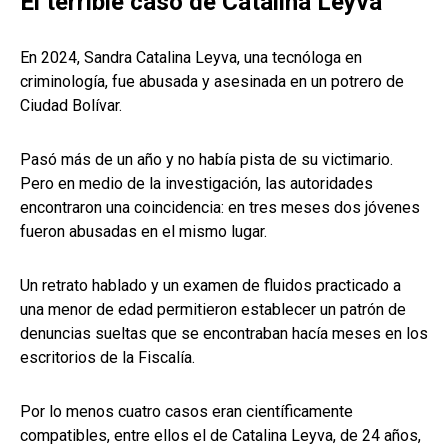
El terrible caso de Catalina Leyva
En 2024, Sandra Catalina Leyva, una tecnóloga en
criminología, fue abusada y asesinada en un potrero de
Ciudad Bolívar.
Pasó más de un año y no había pista de su victimario.
Pero en medio de la investigación, las autoridades
encontraron una coincidencia: en tres meses dos jóvenes
fueron abusadas en el mismo lugar.
Un retrato hablado y un examen de fluidos practicado a
una menor de edad permitieron establecer un patrón de
denuncias sueltas que se encontraban hacía meses en los
escritorios de la Fiscalía.
Por lo menos cuatro casos eran científicamente
compatibles, entre ellos el de Catalina Leyva, de 24 años,