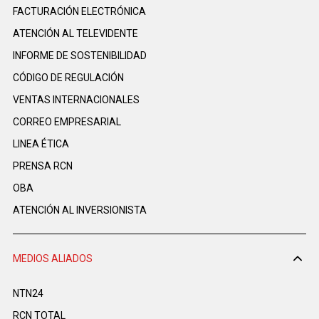
FACTURACIÓN ELECTRÓNICA
ATENCIÓN AL TELEVIDENTE
INFORME DE SOSTENIBILIDAD
CÓDIGO DE REGULACIÓN
VENTAS INTERNACIONALES
CORREO EMPRESARIAL
LINEA ÉTICA
PRENSA RCN
OBA
ATENCIÓN AL INVERSIONISTA
MEDIOS ALIADOS
NTN24
RCN TOTAL