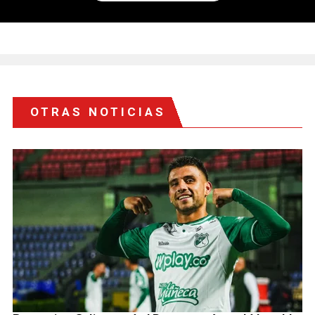
OTRAS NOTICIAS