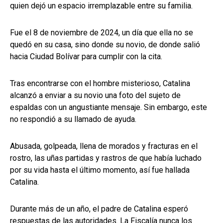
quien dejó un espacio irremplazable entre su familia.
Fue el 8 de noviembre de 2024, un día que ella no se
quedó en su casa, sino donde su novio, de donde salió
hacia Ciudad Bolívar para cumplir con la cita.
Tras encontrarse con el hombre misterioso, Catalina
alcanzó a enviar a su novio una foto del sujeto de
espaldas con un angustiante mensaje. Sin embargo, este
no respondió a su llamado de ayuda.
Abusada, golpeada, llena de morados y fracturas en el
rostro, las uñas partidas y rastros de que había luchado
por su vida hasta el último momento, así fue hallada
Catalina.
Durante más de un año, el padre de Catalina esperó
respuestas de las autoridades. La Fiscalía nunca los