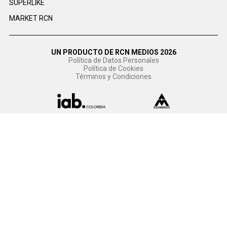
SUPERLIKE
MARKET RCN
UN PRODUCTO DE RCN MEDIOS 2026
Política de Datos Personales
Política de Cookies
Términos y Condiciones