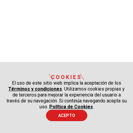
COOKIES
El uso de este sitio web implica la aceptación de los
Términos y condiciones
. Utilizamos cookies propias y
de terceros para mejorar la experiencia del usuario a
través de su navegación. Si continúa navegando acepta su
uso.
Política de Cookies
.
ACEPTO