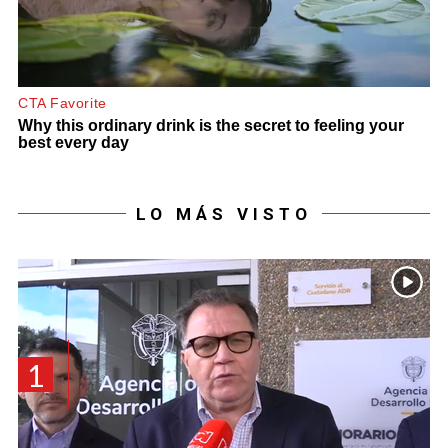
LO MÁS VISTO
1