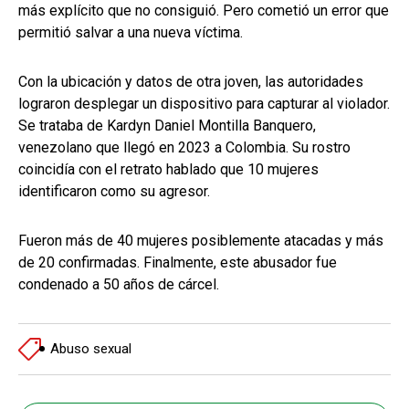
más explícito que no consiguió. Pero cometió un error que
permitió salvar a una nueva víctima.
Con la ubicación y datos de otra joven, las autoridades
lograron desplegar un dispositivo para capturar al violador.
Se trataba de Kardyn Daniel Montilla Banquero,
venezolano que llegó en 2023 a Colombia. Su rostro
coincidía con el retrato hablado que 10 mujeres
identificaron como su agresor.
Fueron más de 40 mujeres posiblemente atacadas y más
de 20 confirmadas. Finalmente, este abusador fue
condenado a 50 años de cárcel.
Abuso sexual