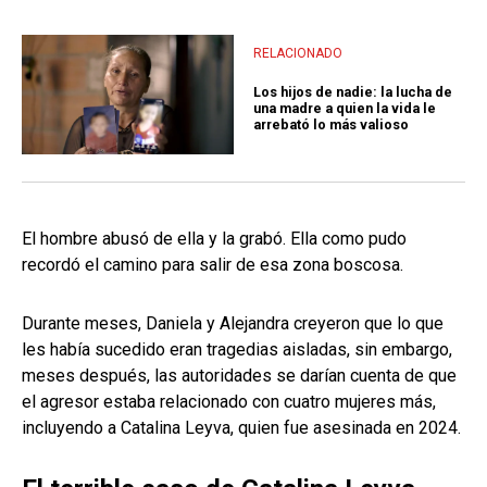
RELACIONADO
Los hijos de nadie: la lucha de
una madre a quien la vida le
arrebató lo más valioso
El hombre abusó de ella y la grabó. Ella como pudo
recordó el camino para salir de esa zona boscosa.
Durante meses, Daniela y Alejandra creyeron que lo que
les había sucedido eran tragedias aisladas, sin embargo,
meses después, las autoridades se darían cuenta de que
el agresor estaba relacionado con cuatro mujeres más,
incluyendo a Catalina Leyva, quien fue asesinada en 2024.