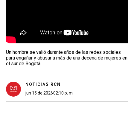
Un hombre se valió durante años de las redes sociales
para engañar y abusar a más de una decena de mujeres en
el sur de Bogotá.
NOTICIAS RCN
jun 15 de 2026
02:10 p. m.