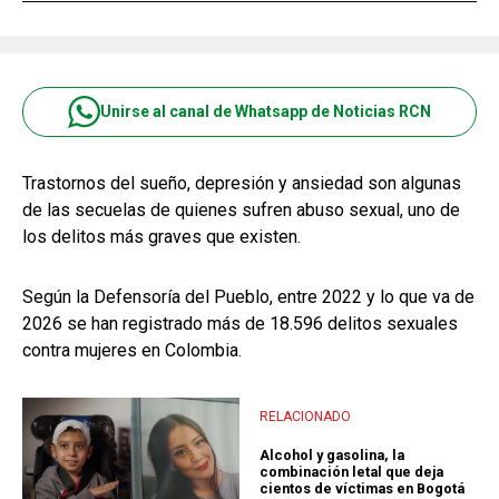
Unirse al canal de Whatsapp de Noticias RCN
Trastornos del sueño, depresión y ansiedad son algunas
de las secuelas de quienes sufren abuso sexual, uno de
los delitos más graves que existen.
Según la Defensoría del Pueblo, entre 2022 y lo que va de
2026 se han registrado más de 18.596 delitos sexuales
contra mujeres en Colombia.
RELACIONADO
Alcohol y gasolina, la
combinación letal que deja
cientos de víctimas en Bogotá