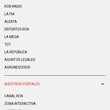
RCN RADIO
LA F.M.
ALERTA
DEPORTES RCN
LA MEGA
TDT
LA REPÚBLICA
ASUNTOS LEGALES
AGRONEGOCIOS
NUESTROS PORTALES
CANAL RCN
ZONA INTERACTIVA