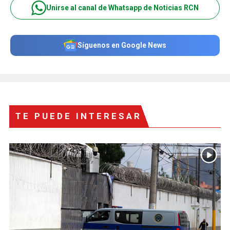
Unirse al canal de Whatsapp de Noticias RCN
Síguenos en Google News
TE PUEDE INTERESAR