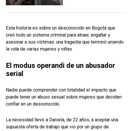
Esta historia es sobre un desconocido en Bogotá que
creó todo un sistema criminal para atraer, engañar y
asesinar a sus víctimas: una tragedia que terminó uniendo
la vida de varias mujeres y niñas.
El modus operandi de un abusador
serial
Nadie puede comprender con totalidad el impacto que
puede tener un abuso sexual sobre mujeres que deciden
confiar en un desconocido.
La necesidad llevó a Daniela, de 22 años, a aceptar una
supuesta oferta de trabajo que vio por un grupo de