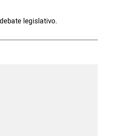
ebate legislativo.