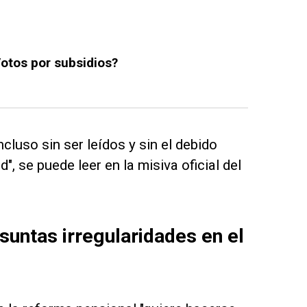
otos por subsidios?
cluso sin ser leídos y sin el debido
, se puede leer en la misiva oficial del
untas irregularidades en el