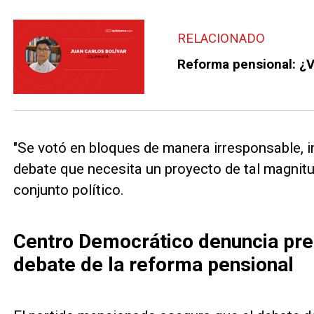
RELACIONADO
Reforma pensional: ¿V
"Se votó en bloques de manera irresponsable, in
debate que necesita un proyecto de tal magnitud"
conjunto político.
Centro Democrático denuncia pres
debate de la reforma pensional