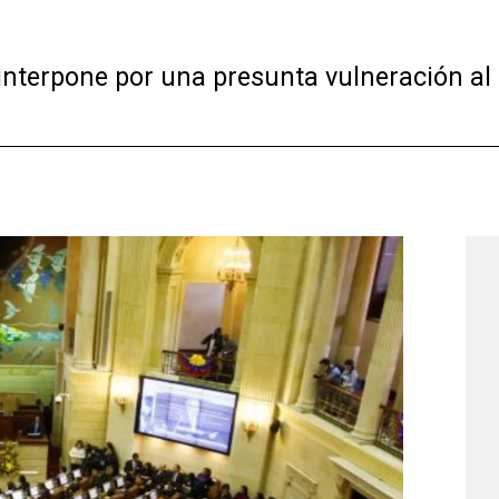
interpone por una presunta vulneración al d