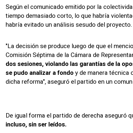
Según el comunicado emitido por la colectividad
tiempo demasiado corto, lo que habría violenta
habría evitado un análisis sesudo del proyecto.
"La decisión se produce luego de que el menci
Comisión Séptima de la Cámara de Represent
dos sesiones, violando las garantías de la opo
se pudo analizar a fondo
y de manera técnica 
dicha reforma", aseguró el partido en un comun
De igual forma el partido de derecha aseguró 
incluso, sin ser leídos.