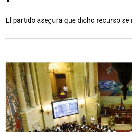
El partido asegura que dicho recurso se 