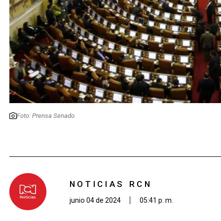
Foto: Prensa Senado.
NOTICIAS RCN
junio 04 de 2024
05:41 p. m.