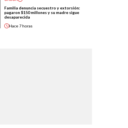
Familia denuncia secuestro y extorsión:
pagaron $150 millones y su madre sigue
desaparecida
Hace
7 horas