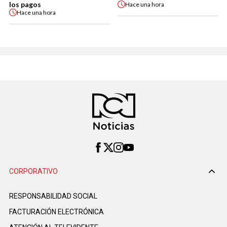
los pagos
Hace
una hora
Hace
una hora
CORPORATIVO
RESPONSABILIDAD SOCIAL
FACTURACIÓN ELECTRÓNICA