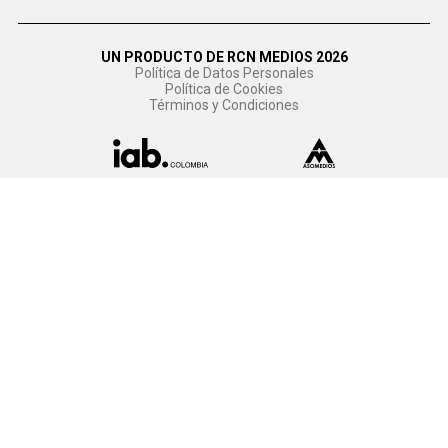
UN PRODUCTO DE RCN MEDIOS 2026
Política de Datos Personales
Política de Cookies
Términos y Condiciones