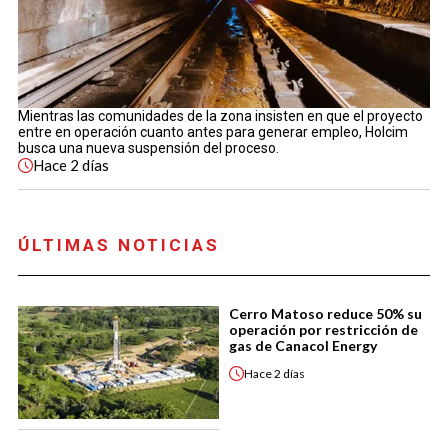
Mientras las comunidades de la zona insisten en que el proyecto
entre en operación cuanto antes para generar empleo, Holcim
busca una nueva suspensión del proceso.
Hace
2 días
ÚLTIMAS NOTICIAS
Cerro Matoso reduce 50% su
operación por restricción de
gas de Canacol Energy
Hace
2 días