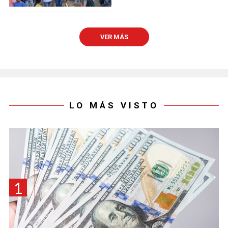
VER MÁS
LO MÁS VISTO
1