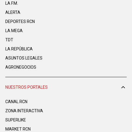
LA F.M.
ALERTA
DEPORTES RCN
LA MEGA
TDT
LA REPÚBLICA
ASUNTOS LEGALES
AGRONEGOCIOS
NUESTROS PORTALES
CANAL RCN
ZONA INTERACTIVA
SUPERLIKE
MARKET RCN