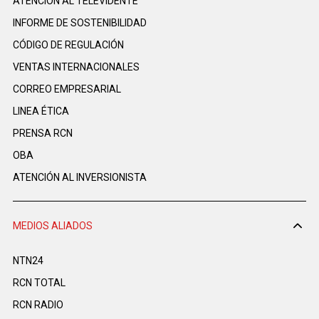
ATENCIÓN AL TELEVIDENTE
INFORME DE SOSTENIBILIDAD
CÓDIGO DE REGULACIÓN
VENTAS INTERNACIONALES
CORREO EMPRESARIAL
LINEA ÉTICA
PRENSA RCN
OBA
ATENCIÓN AL INVERSIONISTA
MEDIOS ALIADOS
NTN24
RCN TOTAL
RCN RADIO