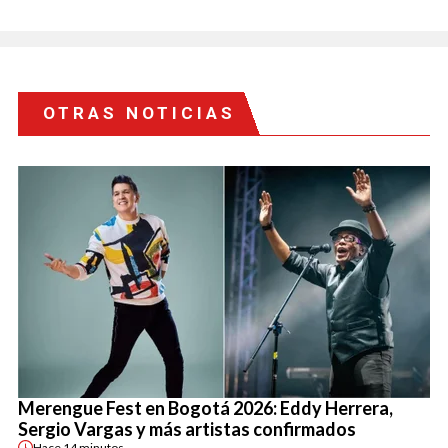
OTRAS NOTICIAS
Merengue Fest en Bogotá 2026: Eddy Herrera,
Sergio Vargas y más artistas confirmados
Hace
14 minutos