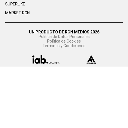
SUPERLIKE
MARKET RCN
UN PRODUCTO DE RCN MEDIOS 2026
Política de Datos Personales
Política de Cookies
Términos y Condiciones