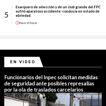
Exarquero de selección y de un club grande del FPC
sufrió aparatoso accidente: conducía en estado de
5
ebriedad
Hace
15 horas
EN VIDEO
Funcionarios del Inpec solicitan medidas
de seguridad ante posibles represalias
por la ola de traslados carcelarios