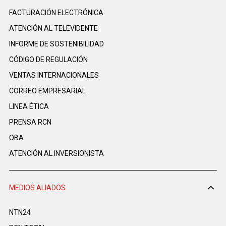
FACTURACIÓN ELECTRÓNICA
ATENCIÓN AL TELEVIDENTE
INFORME DE SOSTENIBILIDAD
CÓDIGO DE REGULACIÓN
VENTAS INTERNACIONALES
CORREO EMPRESARIAL
LINEA ÉTICA
PRENSA RCN
OBA
ATENCIÓN AL INVERSIONISTA
MEDIOS ALIADOS
NTN24