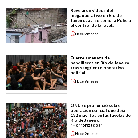
Revelaron videos del
megaoperativo en Río de
Janeiro: así se tomó la Policía
el control de la favela
Hace
9 meses
Fuerte amenaza de
pandilleros en Río de Janeiro
tras sangriento operativo
policial
Hace
9 meses
ONU se pronunció sobre
operación policial que deja
132 muertos en las favelas de
Río de Janeiro:
"Horrorizados"
Hace
9 meses