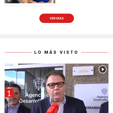
VER MÁS
LO MÁS VISTO
1