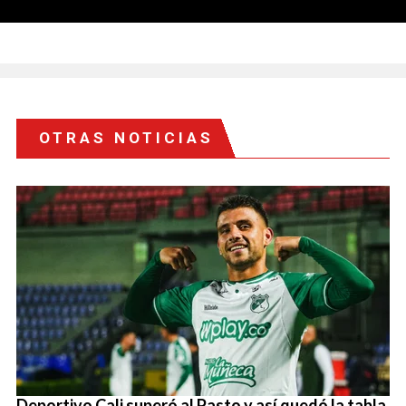
OTRAS NOTICIAS
Deportivo Cali superó al Pasto y así quedó la tabla