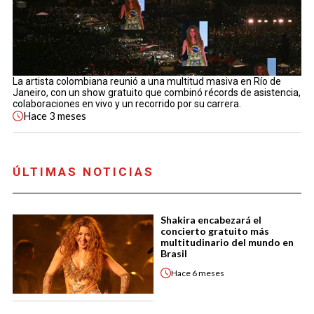
La artista colombiana reunió a una multitud masiva en Río de
Janeiro, con un show gratuito que combinó récords de asistencia,
colaboraciones en vivo y un recorrido por su carrera.
Hace
3 meses
ÚLTIMAS NOTICIAS
Shakira encabezará el
concierto gratuito más
multitudinario del mundo en
Brasil
Hace
6 meses