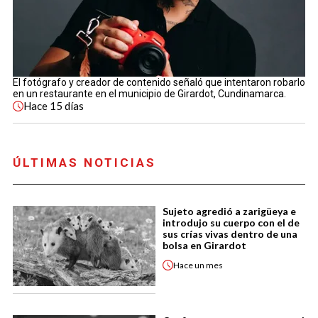
El fotógrafo y creador de contenido señaló que intentaron robarlo
en un restaurante en el municipio de Girardot, Cundinamarca.
Hace
15 días
ÚLTIMAS NOTICIAS
Sujeto agredió a zarigüeya e
introdujo su cuerpo con el de
sus crías vivas dentro de una
bolsa en Girardot
Hace
un mes