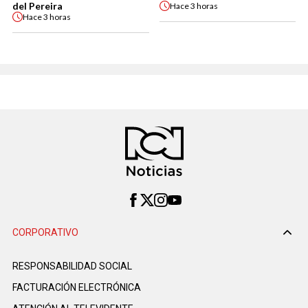
del Pereira
Hace
3 horas
Hace
3 horas
CORPORATIVO
RESPONSABILIDAD SOCIAL
FACTURACIÓN ELECTRÓNICA