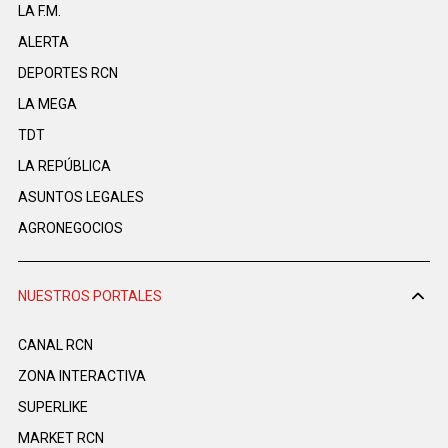
LA F.M.
ALERTA
DEPORTES RCN
LA MEGA
TDT
LA REPÚBLICA
ASUNTOS LEGALES
AGRONEGOCIOS
NUESTROS PORTALES
CANAL RCN
ZONA INTERACTIVA
SUPERLIKE
MARKET RCN