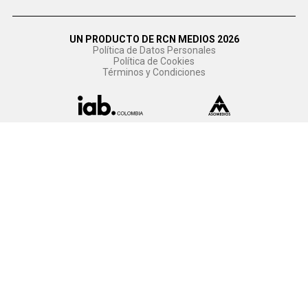
UN PRODUCTO DE RCN MEDIOS 2026
Política de Datos Personales
Política de Cookies
Términos y Condiciones