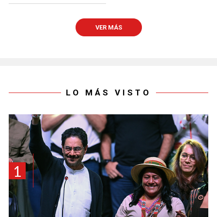
VER MÁS
LO MÁS VISTO
1