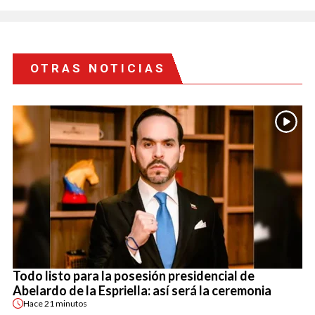
OTRAS NOTICIAS
Todo listo para la posesión presidencial de
Abelardo de la Espriella: así será la ceremonia
Hace
21 minutos