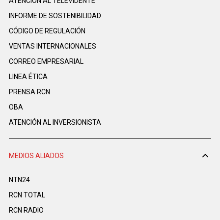
ATENCIÓN AL TELEVIDENTE
INFORME DE SOSTENIBILIDAD
CÓDIGO DE REGULACIÓN
VENTAS INTERNACIONALES
CORREO EMPRESARIAL
LINEA ÉTICA
PRENSA RCN
OBA
ATENCIÓN AL INVERSIONISTA
MEDIOS ALIADOS
NTN24
RCN TOTAL
RCN RADIO